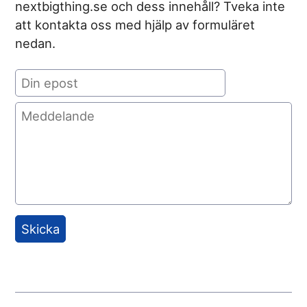
nextbigthing.se och dess innehåll? Tveka inte
att kontakta oss med hjälp av formuläret
nedan.
Skicka